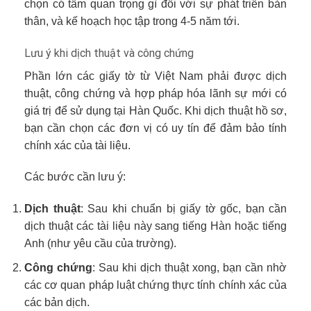
chọn có tầm quan trọng gì đối với sự phát triển bản
thân, và kế hoạch học tập trong 4-5 năm tới.
Lưu ý khi dịch thuật và công chứng
Phần lớn các giấy tờ từ Việt Nam phải được dịch
thuật, công chứng và hợp pháp hóa lãnh sự mới có
giá trị để sử dụng tại Hàn Quốc. Khi dịch thuật hồ sơ,
bạn cần chọn các đơn vị có uy tín để đảm bảo tính
chính xác của tài liệu.
Các bước cần lưu ý:
Dịch thuật
: Sau khi chuẩn bị giấy tờ gốc, bạn cần
dịch thuật các tài liệu này sang tiếng Hàn hoặc tiếng
Anh (như yêu cầu của trường).
Công chứng
: Sau khi dịch thuật xong, bạn cần nhờ
các cơ quan pháp luật chứng thực tính chính xác của
các bản dịch.