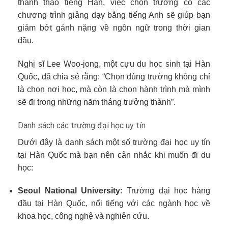
thành thạo tiếng Hàn, việc chọn trường có các
chương trình giảng dạy bằng tiếng Anh sẽ giúp bạn
giảm bớt gánh nặng về ngôn ngữ trong thời gian
đầu.
Nghị sĩ Lee Woo-jong, một cựu du học sinh tại Hàn
Quốc, đã chia sẻ rằng: “Chọn đúng trường không chỉ
là chọn nơi học, mà còn là chọn hành trình mà mình
sẽ đi trong những năm tháng trưởng thành”.
Danh sách các trường đại học uy tín
Dưới đây là danh sách một số trường đại học uy tín
tại Hàn Quốc mà bạn nên cân nhắc khi muốn đi du
học:
Seoul National University
: Trường đại học hàng
đầu tại Hàn Quốc, nổi tiếng với các ngành học về
khoa học, công nghệ và nghiên cứu.