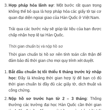
Hợp pháp hóa lãnh sự
: Một bước rất quan trọng
không thể bỏ qua là hợp pháp hóa các giấy tờ tại cơ
quan đại diện ngoại giao của Hàn Quốc ở Việt Nam.
Trải qua các bước này sẽ giúp tài liệu của bạn được
chấp nhận hợp lệ tại Hàn Quốc.
Thời gian chuẩn bị và nộp hồ sơ
Thời gian chuẩn bị hồ sơ nên tính toán cẩn thận để
đảm bảo đủ thời gian cho mọi quy trình xét duyệt.
Bắt đầu chuẩn bị tối thiểu 6 tháng trước kỳ nhập
học
: Đây là khoảng thời gian hợp lý để bạn có đủ
thời gian chuẩn bị đầy đủ các giấy tờ, dịch thuật và
công chứng.
Nộp hồ sơ trước hạn từ 2 – 3 tháng
: Thông
thường các trường đại học Hàn Quốc cần thời gian