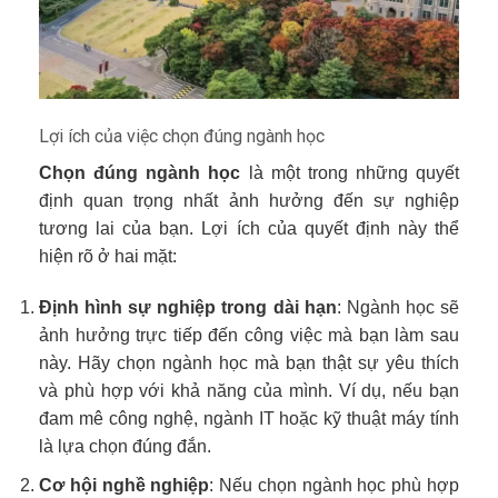
Lợi ích của việc chọn đúng ngành học
Chọn đúng ngành học
là một trong những quyết
định quan trọng nhất ảnh hưởng đến sự nghiệp
tương lai của bạn. Lợi ích của quyết định này thể
hiện rõ ở hai mặt:
Định hình sự nghiệp trong dài hạn
: Ngành học sẽ
ảnh hưởng trực tiếp đến công việc mà bạn làm sau
này. Hãy chọn ngành học mà bạn thật sự yêu thích
và phù hợp với khả năng của mình. Ví dụ, nếu bạn
đam mê công nghệ, ngành IT hoặc kỹ thuật máy tính
là lựa chọn đúng đắn.
Cơ hội nghề nghiệp
: Nếu chọn ngành học phù hợp