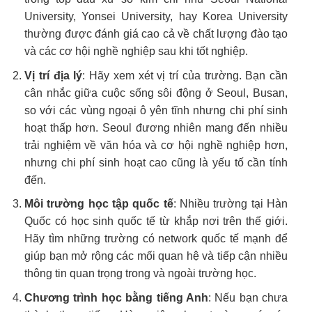
University, Yonsei University, hay Korea University
thường được đánh giá cao cả về chất lượng đào tạo
và các cơ hội nghề nghiệp sau khi tốt nghiệp.
Vị trí địa lý
: Hãy xem xét vị trí của trường. Bạn cần
cân nhắc giữa cuộc sống sôi động ở Seoul, Busan,
so với các vùng ngoại ô yên tĩnh nhưng chi phí sinh
hoạt thấp hơn. Seoul đương nhiên mang đến nhiều
trải nghiệm về văn hóa và cơ hội nghề nghiệp hơn,
nhưng chi phí sinh hoạt cao cũng là yếu tố cần tính
đến.
Môi trường học tập quốc tế
: Nhiều trường tại Hàn
Quốc có học sinh quốc tế từ khắp nơi trên thế giới.
Hãy tìm những trường có network quốc tế mạnh để
giúp bạn mở rộng các mối quan hệ và tiếp cận nhiều
thông tin quan trọng trong và ngoài trường học.
Chương trình học bằng tiếng Anh
: Nếu bạn chưa