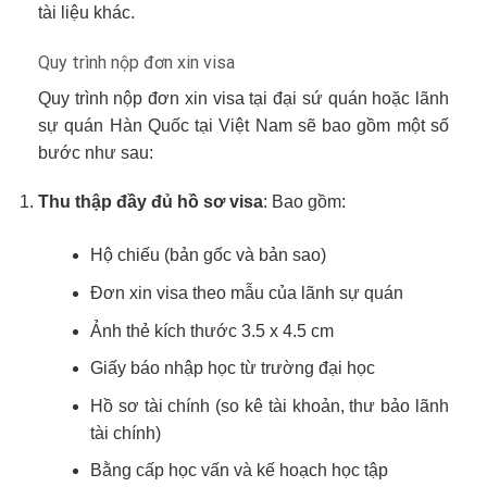
tài liệu khác.
Quy trình nộp đơn xin visa
Quy trình nộp đơn xin visa tại đại sứ quán hoặc lãnh
sự quán Hàn Quốc tại Việt Nam sẽ bao gồm một số
bước như sau:
Thu thập đầy đủ hồ sơ visa
: Bao gồm:
Hộ chiếu (bản gốc và bản sao)
Đơn xin visa theo mẫu của lãnh sự quán
Ảnh thẻ kích thước 3.5 x 4.5 cm
Giấy báo nhập học từ trường đại học
Hồ sơ tài chính (so kê tài khoản, thư bảo lãnh
tài chính)
Bằng cấp học vấn và kế hoạch học tập