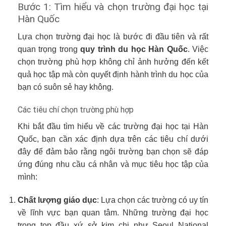
Bước 1: Tìm hiểu và chọn trường đại học tại
Hàn Quốc
Lựa chọn trường đại học là bước đi đầu tiên và rất
quan trọng trong
quy trình du học Hàn Quốc
. Việc
chọn trường phù hợp không chỉ ảnh hưởng đến kết
quả học tập mà còn quyết định hành trình du học của
bạn có suôn sẻ hay không.
Các tiêu chí chọn trường phù hợp
Khi bắt đầu tìm hiểu về các trường đại học tại Hàn
Quốc, bạn cần xác định dựa trên các tiêu chí dưới
đây để đảm bảo rằng ngôi trường bạn chọn sẽ đáp
ứng đúng nhu cầu cá nhân và mục tiêu học tập của
mình:
Chất lượng giáo dục
: Lựa chọn các trường có uy tín
về lĩnh vực bạn quan tâm. Những trường đại học
trong top đầu xứ sở kim chi như Seoul National