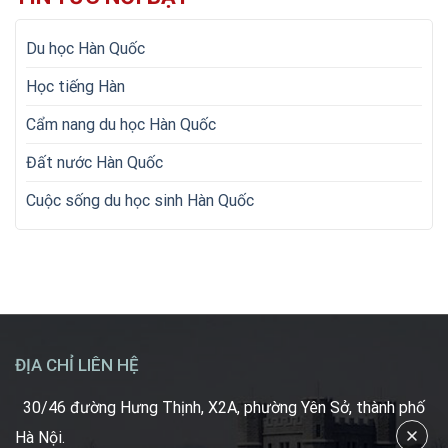
Du học Hàn Quốc
Học tiếng Hàn
Cẩm nang du học Hàn Quốc
Đất nước Hàn Quốc
Cuộc sống du học sinh Hàn Quốc
ĐỊA CHỈ LIÊN HỆ
30/46 đường Hưng Thịnh, X2A, phường Yên Sở, thành phố
Hà Nội.