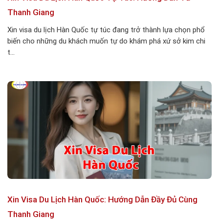
Thanh Giang
Xin visa du lịch Hàn Quốc tự túc đang trở thành lựa chọn phổ
biến cho những du khách muốn tự do khám phá xứ sở kim chi
t...
Xin Visa Du Lịch Hàn Quốc: Hướng Dẫn Đầy Đủ Cùng
Thanh Giang