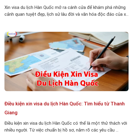
Xin visa du lịch Hàn Quốc mở ra cánh cửa để khám phá những
cảnh quan tuyệt đẹp, lịch sử lâu đời và văn hóa độc đáo của x...
Điều kiện xin visa du lịch Hàn Quốc: Tìm hiểu từ Thanh
Giang
Điều kiện xin visa du lịch Hàn Quốc có thể là một thử thách với
nhiều người. Từ việc chuẩn bị hồ sơ, nắm rõ các yêu cầu ...