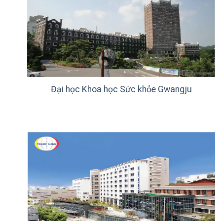
Đại học Khoa học Sức khỏe Gwangju