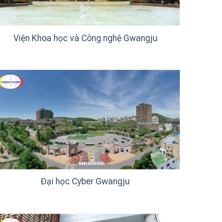
Viện Khoa học và Công nghệ Gwangju
Đại học Cyber Gwangju