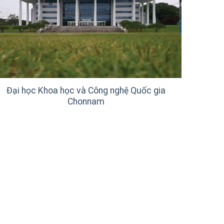
Đại học Khoa học và Công nghệ Quốc gia
Chonnam