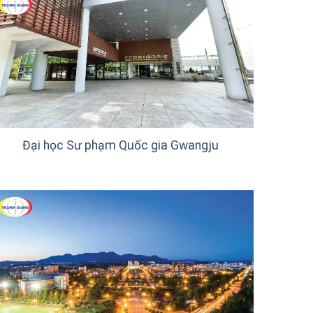
Đại học Sư phạm Quốc gia Gwangju