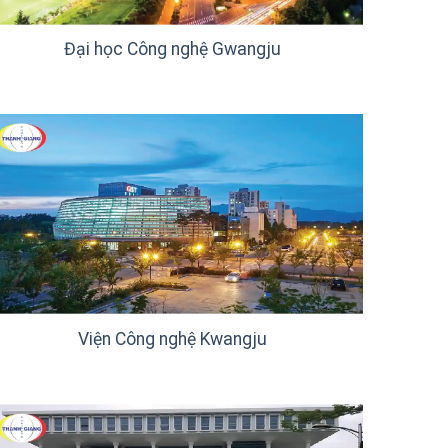
Đại học Công nghệ Gwangju
Viện Công nghệ Kwangju