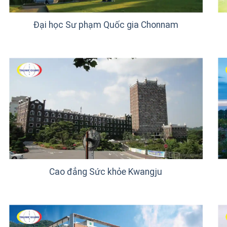
Đại học Sư phạm Quốc gia Chonnam
Cao đẳng Sức khỏe Kwangju