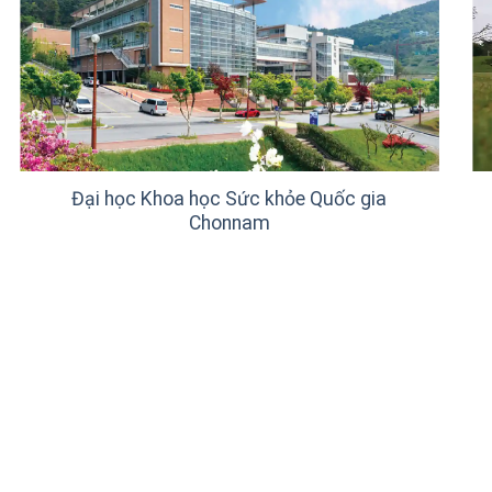
Đại học Khoa học Sức khỏe Quốc gia
Chonnam