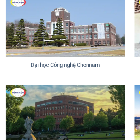
Đại học Công nghệ Chonnam