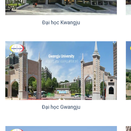
Đại học Kwangju
Đại học Gwangju