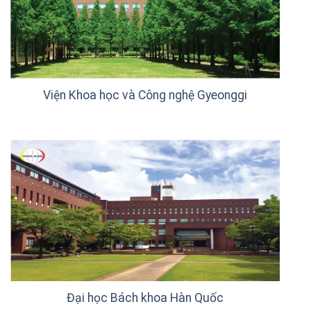
Viện Khoa học và Công nghệ Gyeonggi
Đại học Bách khoa Hàn Quốc