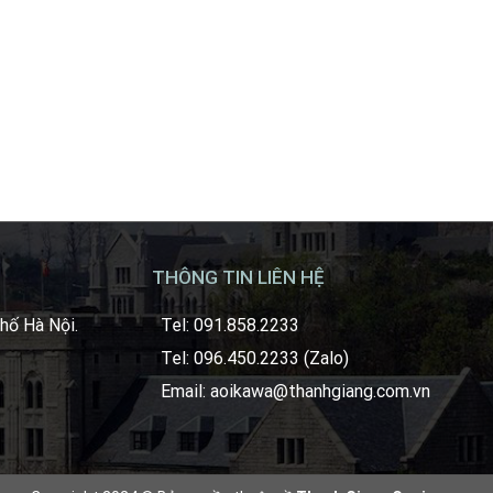
THÔNG TIN LIÊN HỆ
hố Hà Nội.
Tel: 091.858.2233
Tel: 096.450.2233 (Zalo)
Email: aoikawa@thanhgiang.com.vn