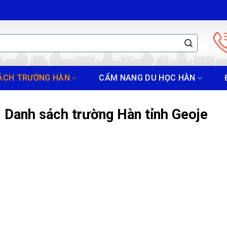
ÁCH TRƯỜNG HÀN
CẨM NANG DU HỌC HÀN
Danh sách trường Hàn tỉnh Geoje