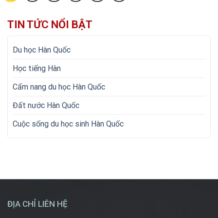
TIN TỨC NỔI BẬT
Du học Hàn Quốc
Học tiếng Hàn
Cẩm nang du học Hàn Quốc
Đất nước Hàn Quốc
Cuộc sống du học sinh Hàn Quốc
ĐỊA CHỈ LIÊN HỆ