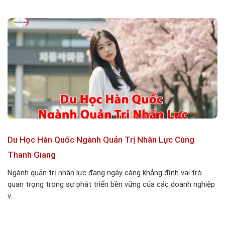
Du Học Hàn Quốc Ngành Quản Trị Nhân Lực Cùng
Thanh Giang
Ngành quản trị nhân lực đang ngày càng khẳng định vai trò
quan trọng trong sự phát triển bền vững của các doanh nghiệp
v...