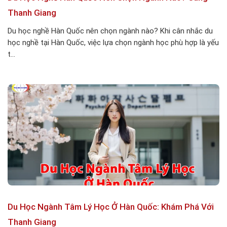
Thanh Giang
Du học nghề Hàn Quốc nên chọn ngành nào? Khi cân nhắc du
học nghề tại Hàn Quốc, việc lựa chọn ngành học phù hợp là yếu
t...
Du Học Ngành Tâm Lý Học Ở Hàn Quốc: Khám Phá Với
Thanh Giang