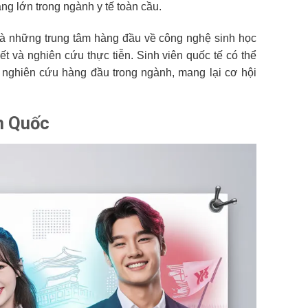
ng lớn trong ngành y tế toàn cầu.
à những trung tâm hàng đầu về công nghệ sinh học
ết và nghiên cứu thực tiễn. Sinh viên quốc tế có thể
 nghiên cứu hàng đầu trong ngành, mang lại cơ hội
n Quốc