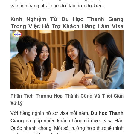
vào tình trạng phải chờ đợi lâu hơn dự kiến.
Kinh Nghiệm Từ Du Học Thanh Giang
Trong Việc Hỗ Trợ Khách Hàng Làm Visa
Phân Tích Trường Hợp Thành Công Và Thời Gian
Xử Lý
Với hàng nghìn hồ sơ visa mỗi năm,
Du học Thanh
Giang
đã giúp nhiều khách hàng có được visa Hàn
Quốc nhanh chóng. Một số trường hợp thực tế minh