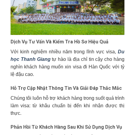
Dịch Vụ Tư Vấn Và Kiểm Tra Hồ Sơ Hiệu Quả
Với kinh nghiệm nhiều năm trong lĩnh vực visa,
Du
học Thanh Giang
tự hào là địa chỉ tin cậy cho hàng
nghìn khách hàng muốn xin visa đi Hàn Quốc với tỷ
lệ đậu cao.
Hỗ Trợ Cập Nhật Thông Tin Và Giải Đáp Thắc Mắc
Chúng tôi luôn hỗ trợ khách hàng trong suốt quá trình
làm visa: từ khâu chuẩn bị đến khi nhận được thị
thực.
Phản Hồi Từ Khách Hàng Sau Khi Sử Dụng Dịch Vụ