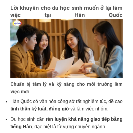
Lời khuyên cho du học sinh muốn ở lại làm
việc tại Hàn Quốc
Chuẩn bị tâm lý và kỹ năng cho môi trường làm
việc mới
Hàn Quốc có văn hóa công sở rất nghiêm túc, đề cao
tinh thần kỷ luật, đúng giờ
và làm việc nhóm.
Du học sinh cần
rèn luyện khả năng giao tiếp bằng
tiếng Hàn
, đặc biệt là từ vựng chuyên ngành.