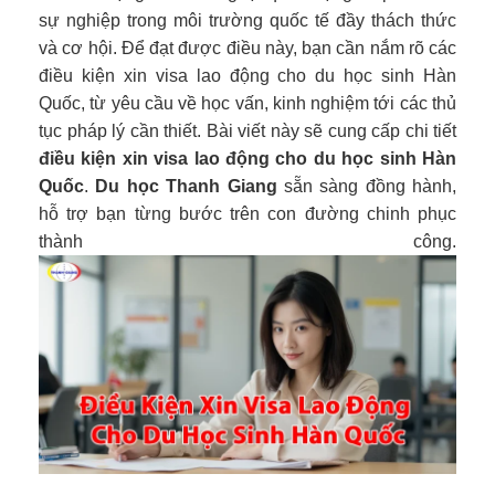
sự nghiệp trong môi trường quốc tế đầy thách thức
và cơ hội. Để đạt được điều này, bạn cần nắm rõ các
điều kiện xin visa lao động cho du học sinh Hàn
Quốc, từ yêu cầu về học vấn, kinh nghiệm tới các thủ
tục pháp lý cần thiết. Bài viết này sẽ cung cấp chi tiết
điều kiện xin visa lao động cho du học sinh Hàn
Quốc
.
Du học Thanh Giang
sẵn sàng đồng hành,
hỗ trợ bạn từng bước trên con đường chinh phục
thành công.