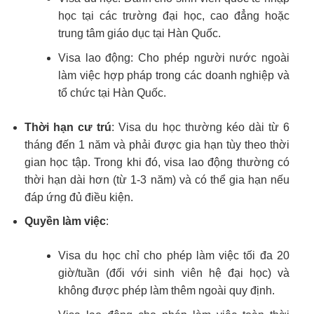
học tại các trường đại học, cao đẳng hoặc
trung tâm giáo dục tại Hàn Quốc.
Visa lao động: Cho phép người nước ngoài
làm việc hợp pháp trong các doanh nghiệp và
tổ chức tại Hàn Quốc.
Thời hạn cư trú
: Visa du học thường kéo dài từ 6
tháng đến 1 năm và phải được gia hạn tùy theo thời
gian học tập. Trong khi đó, visa lao động thường có
thời hạn dài hơn (từ 1-3 năm) và có thể gia hạn nếu
đáp ứng đủ điều kiện.
Quyền làm việc
:
Visa du học chỉ cho phép làm việc tối đa 20
giờ/tuần (đối với sinh viên hệ đại học) và
không được phép làm thêm ngoài quy định.