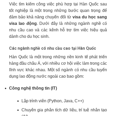
Việc tìm kiếm công việc phù hợp tại Hàn Quốc sau
tốt nghiệp là một trong những bước quan trọng để
đảm bảo khả năng chuyển đổi từ
visa du học sang
visa lao động
. Dưới đây là những ngành nghề có
nhu cầu cao và các kênh hỗ trợ tìm việc hiệu quả
dành cho du học sinh.
Các ngành nghề có nhu cầu cao tại Hàn Quốc
Hàn Quốc là một trong những nền kinh tế phát triển
hàng đầu châu Á, với nhiều cơ hội việc làm trong các
lĩnh vực khác nhau. Một số ngành có nhu cầu tuyển
dụng lao động nước ngoài cao bao gồm:
Công nghệ thông tin (IT)
Lập trình viên (Python, Java, C++)
Chuyên gia phân tích dữ liệu, trí tuệ nhân tạo