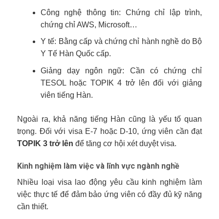
Công nghệ thông tin: Chứng chỉ lập trình,
chứng chỉ AWS, Microsoft…
Y tế: Bằng cấp và chứng chỉ hành nghề do Bộ
Y Tế Hàn Quốc cấp.
Giảng dạy ngôn ngữ: Cần có chứng chỉ
TESOL hoặc TOPIK 4 trở lên đối với giảng
viên tiếng Hàn.
Ngoài ra, khả năng tiếng Hàn cũng là yếu tố quan
trọng. Đối với visa E-7 hoặc D-10, ứng viên cần đạt
TOPIK 3 trở lên
để tăng cơ hội xét duyệt visa.
Kinh nghiệm làm việc và lĩnh vực ngành nghề
Nhiều loại visa lao động yêu cầu kinh nghiệm làm
việc thực tế để đảm bảo ứng viên có đầy đủ kỹ năng
cần thiết.