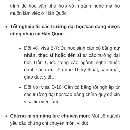
trình độ học vấn phù hợp với ngành nghề mà họ
muốn làm việc ở Hàn Quốc.
Tốt nghiệp từ các trường đại học/cao đẳng được
công nhận tại Hàn Quốc
:
Đối với visa E-7: Du học sinh cần có bằng
cử
nhân, thạc sĩ hoặc tiến sĩ
từ các trường đại
học Hàn Quốc trong các ngành nghề thuộc
danh sách ưu tiên như IT, kỹ thuật, sản xuất,
giáo dục, y tế…
Đối với visa D-10: Cần có bằng tốt nghiệp từ
các trường đại học/cao đẳng chính quy để xin
visa tìm việc làm.
Chứng minh năng lực chuyên môn
: Một số ngành
yêu cầu chứng chỉ chuyên môn, ví dụ: