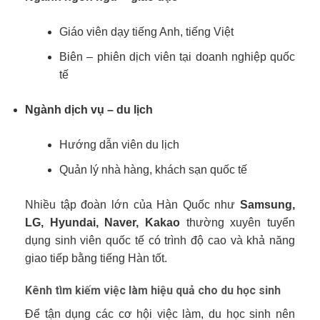
Giáo viên dạy tiếng Anh, tiếng Việt
Biên – phiên dịch viên tại doanh nghiệp quốc
tế
Ngành dịch vụ – du lịch
Hướng dẫn viên du lịch
Quản lý nhà hàng, khách sạn quốc tế
Nhiều tập đoàn lớn của Hàn Quốc như
Samsung,
LG, Hyundai, Naver, Kakao
thường xuyên tuyển
dụng sinh viên quốc tế có trình độ cao và khả năng
giao tiếp bằng tiếng Hàn tốt.
Kênh tìm kiếm việc làm hiệu quả cho du học sinh
Để tận dụng các cơ hội việc làm, du học sinh nên