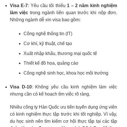
Visa E-7
: Yêu cầu tối thiểu
1 – 2 năm kinh nghiệm
làm việc
trong ngành liên quan trước khi nộp đơn.
Những ngành dễ xin visa bao gồm:
Công nghệ thông tin (IT)
Cơ khí, kỹ thuật, chế tạo
Xuất nhập khẩu, thương mại quốc tế
Thiết kế đồ họa, quảng cáo
Công nghệ sinh học, khoa học môi trường
Visa D-10
: Không yêu cầu kinh nghiệm làm việc
nhưng cần có kế hoạch tìm việc rõ ràng.
Nhiều công ty Hàn Quốc ưu tiên tuyển dụng ứng viên
có kinh nghiệm thực tập trước khi tốt nghiệp. Vì vậy,
du học sinh nên tìm kiếm cơ hội thực tập tại các tập