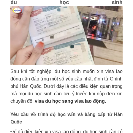
du học sinh
Sau khi tốt nghiệp, du học sinh muốn xin visa lao
động cần đáp ứng một số yêu cầu nhất định từ Chính
phủ Hàn Quốc. Dưới đây là các điều kiện quan trọng
mà mọi du học sinh cần lưu ý trước khi nộp đơn xin
chuyển đổi
visa du học sang visa lao động
.
Yêu cầu về trình độ học vấn và bằng cấp từ Hàn
Quốc
Để đủ điều kiện xin visa lao động, du học sinh cần có