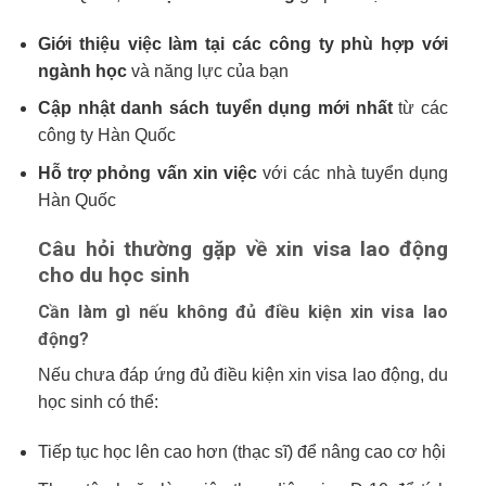
Giới thiệu việc làm tại các công ty phù hợp với
ngành học
và năng lực của bạn
Cập nhật danh sách tuyển dụng mới nhất
từ các
công ty Hàn Quốc
Hỗ trợ phỏng vấn xin việc
với các nhà tuyển dụng
Hàn Quốc
Câu hỏi thường gặp về xin visa lao động
cho du học sinh
Cần làm gì nếu không đủ điều kiện xin visa lao
động?
Nếu chưa đáp ứng đủ điều kiện xin visa lao động, du
học sinh có thể:
Tiếp tục học lên cao hơn (thạc sĩ) để nâng cao cơ hội