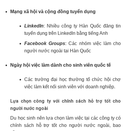
Mạng xã hội và cộng đồng tuyển dụng
LinkedIn
: Nhiều công ty Hàn Quốc đăng tin
tuyển dụng trên LinkedIn bằng tiếng Anh
Facebook Groups
: Các nhóm việc làm cho
người nước ngoài tại Hàn Quốc
Ngày hội việc làm dành cho sinh viên quốc tế
Các trường đại học thường tổ chức hội chợ
việc làm kết nối sinh viên với doanh nghiệp.
Lựa chọn công ty với chính sách hỗ trợ tốt cho
người nước ngoài
Du học sinh nên lựa chọn làm việc tại các công ty có
chính sách hỗ trợ tốt cho người nước ngoài, bao