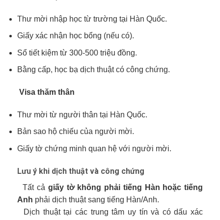
Thư mời nhập học từ trường tại Hàn Quốc.
Giấy xác nhận học bổng (nếu có).
Sổ tiết kiệm từ 300-500 triệu đồng.
Bằng cấp, học bạ dịch thuật có công chứng.
Visa thăm thân
Thư mời từ người thân tại Hàn Quốc.
Bản sao hộ chiếu của người mời.
Giấy tờ chứng minh quan hệ với người mời.
Lưu ý khi dịch thuật và công chứng
Tất cả
giấy tờ không phải tiếng Hàn hoặc tiếng
Anh
phải dịch thuật sang tiếng Hàn/Anh.
Dịch thuật tại các trung tâm uy tín và có dấu xác