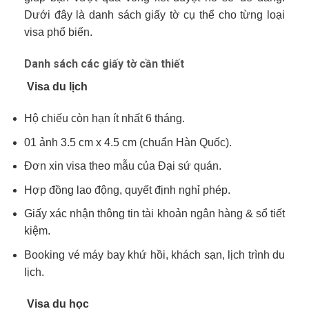
Dưới đây là danh sách giấy tờ cụ thể cho từng loại
visa phổ biến.
Danh sách các giấy tờ cần thiết
Visa du lịch
Hộ chiếu còn hạn ít nhất 6 tháng.
01 ảnh 3.5 cm x 4.5 cm (chuẩn Hàn Quốc).
Đơn xin visa theo mẫu của Đại sứ quán.
Hợp đồng lao động, quyết định nghỉ phép.
Giấy xác nhận thông tin tài khoản ngân hàng & sổ tiết
kiệm.
Booking vé máy bay khứ hồi, khách sạn, lịch trình du
lịch.
Visa du học