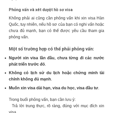
Phỏng vấn và xét duyệt hồ sơ visa
Không phải ai cũng cần phỏng vấn khi xin visa Hàn
Quốc, tuy nhiên, nếu hồ sơ của bạn có nghi vấn hoặc
chưa đủ mạnh, bạn có thể được yêu cầu tham gia
phỏng vấn.
Một số trường hợp có thể phải phỏng vấn:
Người xin visa lần đầu, chưa từng đi các nước
phát triển trước đó
.
Không có lịch sử du lịch hoặc chứng minh tài
chính không đủ mạnh
.
Muốn xin visa dài hạn, visa du học, visa đầu tư
.
Trong buổi phỏng vấn, bạn cần lưu ý:
Trả lời trung thực, rõ ràng, đúng với mục đích xin
visa.