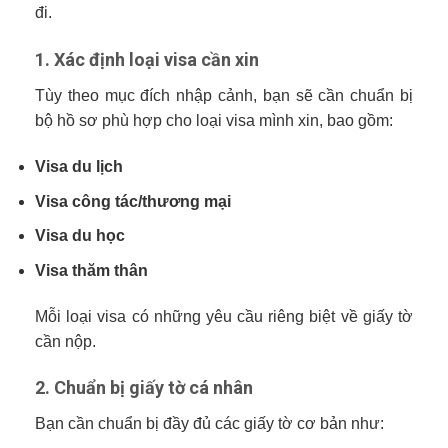
đi.
1. Xác định loại visa cần xin
Tùy theo mục đích nhập cảnh, bạn sẽ cần chuẩn bị
bộ hồ sơ phù hợp cho loại visa mình xin, bao gồm:
Visa du lịch
Visa công tác/thương mại
Visa du học
Visa thăm thân
Mỗi loại visa có những yêu cầu riêng biệt về giấy tờ
cần nộp.
2. Chuẩn bị giấy tờ cá nhân
Bạn cần chuẩn bị đầy đủ các giấy tờ cơ bản như: