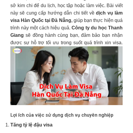
sở kim chi để du lịch, học tập hoặc làm việc.
Bài viết
này sẽ cung cấp hướng dẫn chi tiết về
dịch vụ làm
visa Hàn Quốc tại Đà Nẵng,
giúp bạn thực hiện quá
trình này một cách hiệu quả.
Công ty du học Thanh
Giang
sẽ đồng hành cùng bạn, đảm bảo bạn nhận
được sự hỗ trợ tối ưu trong suốt quá trình xin visa.
Lợi ích của việc sử dụng dịch vụ chuyên nghiệp
Tăng tỷ lệ đậu visa