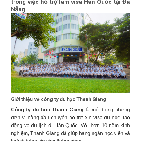
trong việc hỗ trợ làm visa Hàn Quốc tại Đà
Nẵng
Giới thiệu về công ty du học Thanh Giang
Công ty du học Thanh Giang
là một trong những
đơn vị hàng đầu chuyên hỗ trợ xin visa du học, lao
động và du lịch đi Hàn Quốc. Với hơn 10 năm kinh
nghiệm, Thanh Giang đã giúp hàng ngàn học viên và