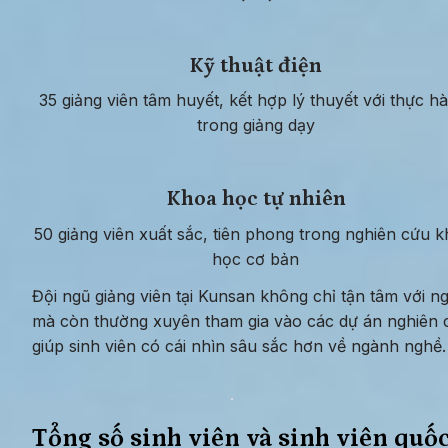
Kỹ thuật điện
35 giảng viên tâm huyết, kết hợp lý thuyết với thực hà
trong giảng dạy
Khoa học tự nhiên
50 giảng viên xuất sắc, tiên phong trong nghiên cứu k
học cơ bản
Đội ngũ giảng viên tại Kunsan không chỉ tận tâm với ng
mà còn thường xuyên tham gia vào các dự án nghiên c
giúp sinh viên có cái nhìn sâu sắc hơn về ngành nghề.
Tổng số sinh viên và sinh viên quốc