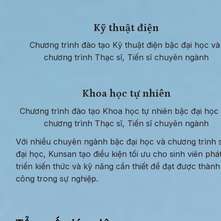
Kỹ thuật điện
Chương trình đào tạo Kỹ thuật điện bậc đại học và 
chương trình Thạc sĩ, Tiến sĩ chuyên ngành
Khoa học tự nhiên
Chương trình đào tạo Khoa học tự nhiên bậc đại học 
chương trình Thạc sĩ, Tiến sĩ chuyên ngành
Với nhiều chuyên ngành bậc đại học và chương trình s
đại học, Kunsan tạo điều kiện tối ưu cho sinh viên phát
triển kiến thức và kỹ năng cần thiết để đạt được thành 
công trong sự nghiệp.