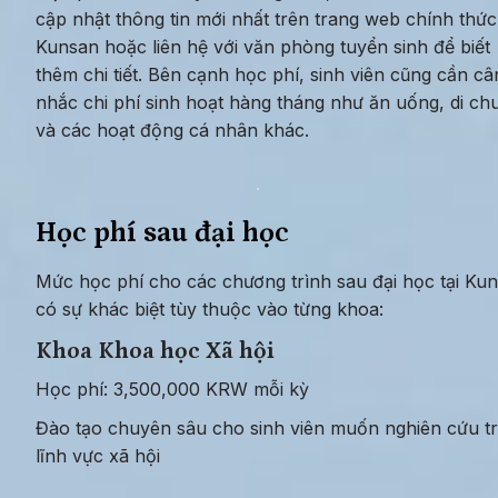
cập nhật thông tin mới nhất trên trang web chính thức
Kunsan hoặc liên hệ với văn phòng tuyển sinh để biết 
thêm chi tiết. Bên cạnh học phí, sinh viên cũng cần cân
nhắc chi phí sinh hoạt hàng tháng như ăn uống, di chu
và các hoạt động cá nhân khác.
Học phí sau đại học
Mức học phí cho các chương trình sau đại học tại Kun
có sự khác biệt tùy thuộc vào từng khoa:
Khoa Khoa học Xã hội
Học phí: 3,500,000 KRW mỗi kỳ
Đào tạo chuyên sâu cho sinh viên muốn nghiên cứu tr
lĩnh vực xã hội