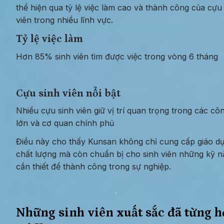
thể hiện qua tỷ lệ việc làm cao và thành công của cựu 
viên trong nhiều lĩnh vực.
Tỷ lệ việc làm
Hơn 85% sinh viên tìm được việc trong vòng 6 tháng
Cựu sinh viên nổi bật
Nhiều cựu sinh viên giữ vị trí quan trọng trong các côn
lớn và cơ quan chính phủ
Điều này cho thấy Kunsan không chỉ cung cấp giáo dụ
chất lượng mà còn chuẩn bị cho sinh viên những kỹ n
cần thiết để thành công trong sự nghiệp.
Những sinh viên xuất sắc đã từng họ