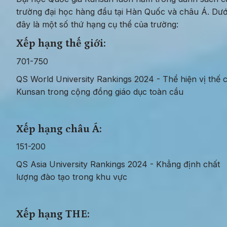
trường đại học hàng đầu tại Hàn Quốc và châu Á. Dưới
đây là một số thứ hạng cụ thể của trường:
Xếp hạng thế giới: 
701-750
QS World University Rankings 2024 - Thể hiện vị thế c
Kunsan trong cộng đồng giáo dục toàn cầu
Xếp hạng châu Á: 
151-200
QS Asia University Rankings 2024 - Khẳng định chất 
lượng đào tạo trong khu vực
Xếp hạng THE: 