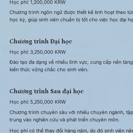
Học phí: 1,200,000 KRW
Chương trình ngôn ngữ được thiết kế linh hoạt theo từn
học kỳ, giúp sinh viên chuẩn bị tốt cho việc học đại họ
Chương trình Đại học
Học phí: 3,250,000 KRW
Đào tạo đa dạng về nhiều lĩnh vực, cung cấp nền tảng 
kiến thức vững chắc cho sinh viên.
Chương trình Sau đại học
Học phí: 5,250,000 KRW
Chương trình chuyên sâu với nhiều chuyên ngành, tập
trung vào nghiên cứu và phát triển chuyên môn.
Học phí có thể thay đổi hàng năm, do đó sinh viên nên