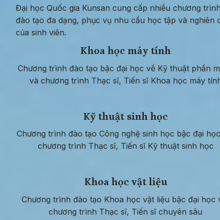
Đại học Quốc gia Kunsan cung cấp nhiều chương trình
đào tạo đa dạng, phục vụ nhu cầu học tập và nghiên c
của sinh viên.
Khoa học máy tính
Chương trình đào tạo bậc đại học về Kỹ thuật phần m
và chương trình Thạc sĩ, Tiến sĩ Khoa học máy tín
Kỹ thuật sinh học
Chương trình đào tạo Công nghệ sinh học bậc đại học
chương trình Thạc sĩ, Tiến sĩ Kỹ thuật sinh học
Khoa học vật liệu
Chương trình đào tạo Khoa học vật liệu bậc đại học v
chương trình Thạc sĩ, Tiến sĩ chuyên sâu