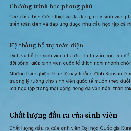
Chương trình học phong phú
Các khóa học được thiết kế đa dạng, giúp sinh viên phá
triển toàn diện và đáp ứng được nhu cầu học tập cá 
Hệ thống hỗ trợ toàn diện
Dịch vụ hỗ trợ sinh viên chu đáo từ tư vấn học tập đến
đời sống, giúp sinh viên quốc tế thích nghi nhanh chó
Những trải nghiệm thực tế này khẳng định Kunsan là m
trường lý tưởng cho sinh viên quốc tế muốn theo đuổi 
mơ học tập trong một cộng đồng đa văn hóa, thân thi
Chất lượng đầu ra của sinh viên
Chất lượng đầu ra của sinh viên Đại học Quốc gia Kuns