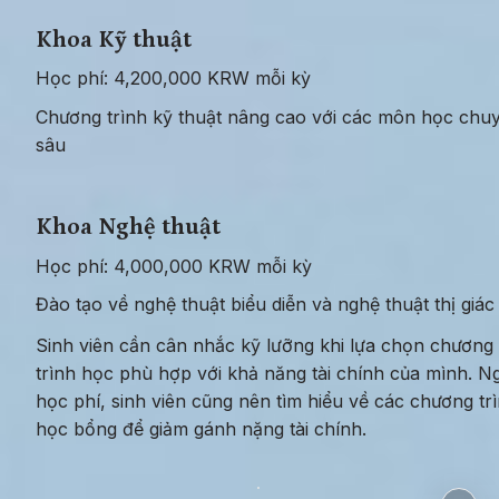
Khoa Kỹ thuật
Học phí: 4,200,000 KRW mỗi kỳ
Chương trình kỹ thuật nâng cao với các môn học chuy
sâu
Khoa Nghệ thuật
Học phí: 4,000,000 KRW mỗi kỳ
Đào tạo về nghệ thuật biểu diễn và nghệ thuật thị giác
Sinh viên cần cân nhắc kỹ lưỡng khi lựa chọn chương 
trình học phù hợp với khả năng tài chính của mình. Ng
học phí, sinh viên cũng nên tìm hiểu về các chương trì
học bổng để giảm gánh nặng tài chính.