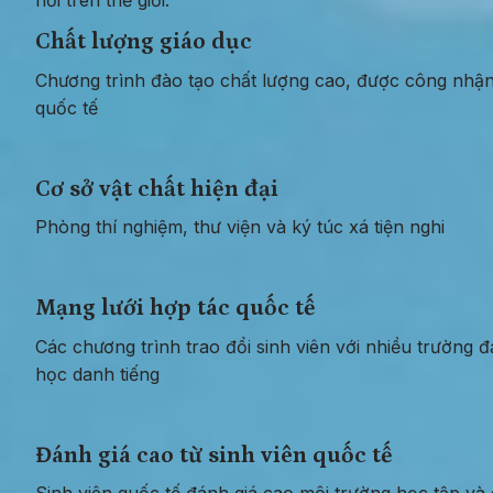
Chất lượng giáo dục
Chương trình đào tạo chất lượng cao, được công nhận
quốc tế
Cơ sở vật chất hiện đại
Phòng thí nghiệm, thư viện và ký túc xá tiện nghi
Mạng lưới hợp tác quốc tế
Các chương trình trao đổi sinh viên với nhiều trường đạ
học danh tiếng
Đánh giá cao từ sinh viên quốc tế