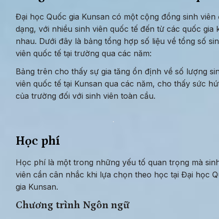
Đại học Quốc gia Kunsan có một cộng đồng sinh viên 
dạng, với nhiều sinh viên quốc tế đến từ các quốc gia 
nhau. Dưới đây là bảng tổng hợp số liệu về tổng số sin
viên quốc tế tại trường qua các năm:
Bảng trên cho thấy sự gia tăng ổn định về số lượng sin
viên quốc tế tại Kunsan qua các năm, cho thấy sức hút
của trường đối với sinh viên toàn cầu.
Học phí
Học phí là một trong những yếu tố quan trọng mà sinh
viên cần cân nhắc khi lựa chọn theo học tại Đại học Q
gia Kunsan.
Chương trình Ngôn ngữ