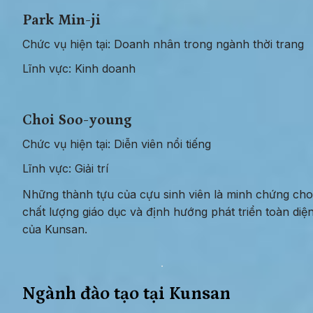
Park Min-ji
Chức vụ hiện tại: Doanh nhân trong ngành thời trang
Lĩnh vực: Kinh doanh
Choi Soo-young
Chức vụ hiện tại: Diễn viên nổi tiếng
Lĩnh vực: Giải trí
Những thành tựu của cựu sinh viên là minh chứng cho 
chất lượng giáo dục và định hướng phát triển toàn diện
của Kunsan.
Ngành đào tạo tại Kunsan