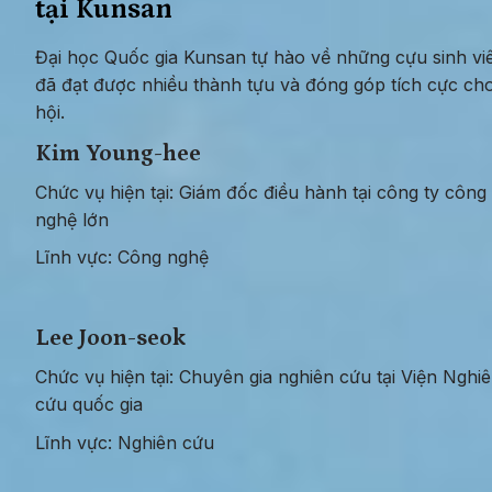
tại Kunsan
Đại học Quốc gia Kunsan tự hào về những cựu sinh viê
đã đạt được nhiều thành tựu và đóng góp tích cực cho
hội.
Kim Young-hee
Chức vụ hiện tại: Giám đốc điều hành tại công ty công 
nghệ lớn
Lĩnh vực: Công nghệ
Lee Joon-seok
Chức vụ hiện tại: Chuyên gia nghiên cứu tại Viện Nghiê
cứu quốc gia
Lĩnh vực: Nghiên cứu