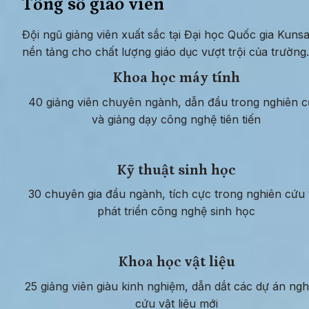
Tổng số giáo viên
Đội ngũ giảng viên xuất sắc tại Đại học Quốc gia Kunsan
nền tảng cho chất lượng giáo dục vượt trội của trường.
Khoa học máy tính
40 giảng viên chuyên ngành, dẫn đầu trong nghiên c
và giảng dạy công nghệ tiên tiến
Kỹ thuật sinh học
30 chuyên gia đầu ngành, tích cực trong nghiên cứu 
phát triển công nghệ sinh học
Khoa học vật liệu
25 giảng viên giàu kinh nghiệm, dẫn dắt các dự án nghi
cứu vật liệu mới