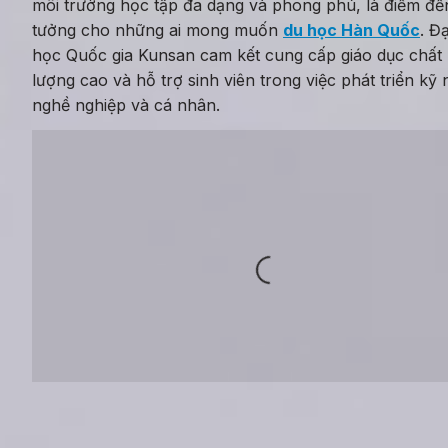
môi trường học tập đa dạng và phong phú, là điểm đến
tưởng cho những ai mong muốn 
du học Hàn Quốc
. Đại
học Quốc gia Kunsan cam kết cung cấp giáo dục chất 
lượng cao và hỗ trợ sinh viên trong việc phát triển kỹ 
nghề nghiệp và cá nhân.
Loading...